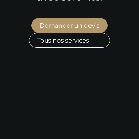
Demander un devis
Tous nos services