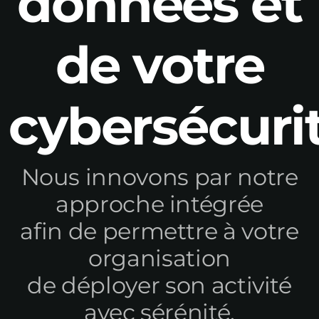
données et
de votre
cybersécurit
Nous innovons par notre
approche intégrée
afin de permettre à votre
organisation
de déployer son activité
avec sérénité.